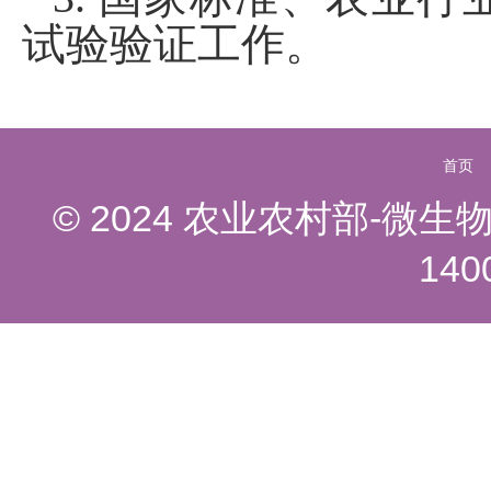
试验验证工作。
首页
© 2024 农业农村部-微
140