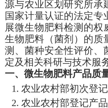
源与农业区划研究所承
国家计量认证的法定专
展微生物肥料检测的权
生物肥料（菌剂）的质
测、菌种安全性评价、
定及相关科研与技术服
一、微生物肥料产品质
1.
农业农村部初次登记
2.
农业农村部登记产品