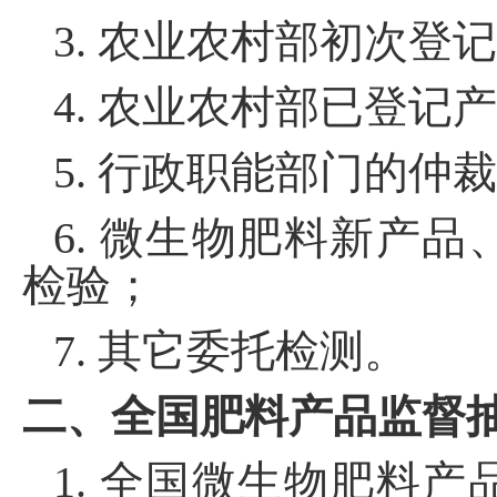
3.
农业农村部初次登记
4.
农业农村部已登记产
5.
行政职能部门的仲裁
6.
微生物肥料新产品
检验；
7.
其它委托检测
。
二、全国肥料产品监督
1.
全国微生物肥料产