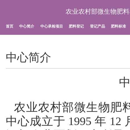
农业农村部微生物肥料
首页
中心简介
中心承检项目
肥料登记
登记产品
肥料标准
中心简介
农业农村部微生物肥
中心成立于 1995 年 