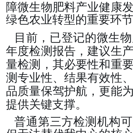
障微生物肥料产业健康
绿色农业转型的重要环
目前，已登记的微生物
年度检测报告，建议生
量检测，其必要性和重
测专业性、结果有效性
品质量保驾护航，更能
提供关键支撑。
普通第三方检测机构可