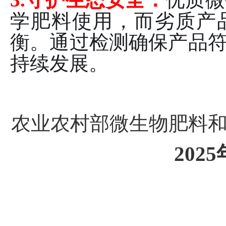
学肥料使用，而劣质产
衡。通过检测确保产品
持续发展。
农业农村部微生物肥料
2025