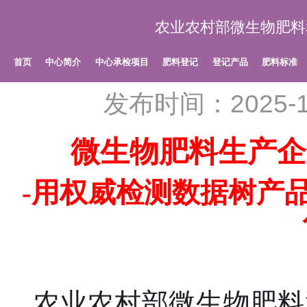
农业农村部微生物肥料
首页
中心简介
中心承检项目
肥料登记
登记产品
肥料标准
发布时间：2025-1
微生物肥料
生产企
-
用权威检测数据树产
农业农村部微生物肥料