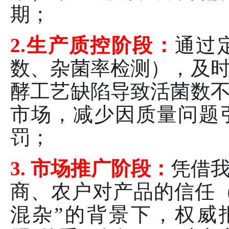
期；
2.生产质控阶段：
通过
数、杂菌率检测），及
酵工艺缺陷导致活菌数
市场，减少因质量问题
罚；
3. 市场推广阶段：
凭借
商、农户对产品的信任
混杂”的背景下，权威