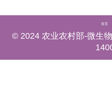
首页
© 2024 农业农村部-微
140