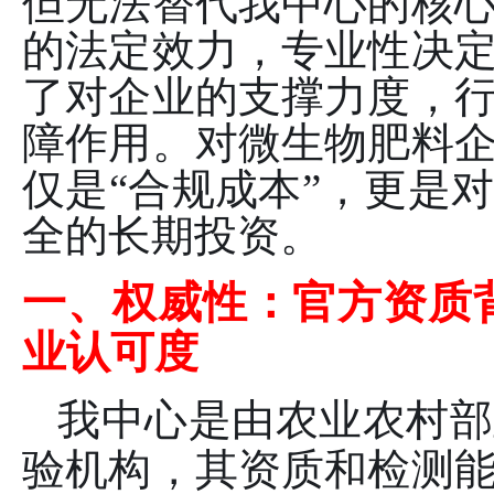
但无法替代我中心的核
的法定效力，专业性决
了对企业的支撑力度，
障作用。对微生物肥料
仅是“合规成本”，更是
全的长期投资。
一、权威性：官方资质
业认可度
我中心是由农业农村部
验机构，其资质和检测