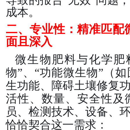
成本。
二、专业性：精准匹配
面且深入
微生物肥料与化学肥
物”、“功能微生物”（
生功能、障碍土壤修复
活性、数量、安全性及
员、检测技术、设备、
恰恰契合这一需求：