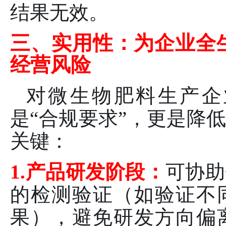
结果无效。
三、实用性：为企业全
经营风险
对微生物肥料生产企
是“合规要求”，更是降
关键：
1.产品研发阶段：
可协助
的检测验证（如验证不
果），避免研发方向偏