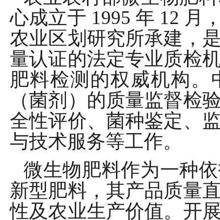
心成立于 1995 年 1
农业区划研究所承建，
量认证的法定专业质检
肥料检测的权威机构。
（菌剂）的质量监督检
全性评价、菌种鉴定、
与技术服务等工作。
微生物肥料作为一种依
新型肥料，其产品质量
性及农业生产价值。开