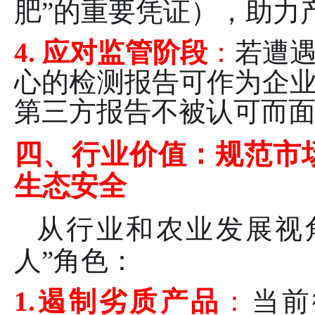
肥”的重要凭证），助力
4. 应对监管阶段
：
若遭
心的检测报告可作为企
第三方报告不被认可而
四、行业价值：规范市
生态安全
从行业和农业发展视
人”角色：
1.遏制劣质产品
：
当前