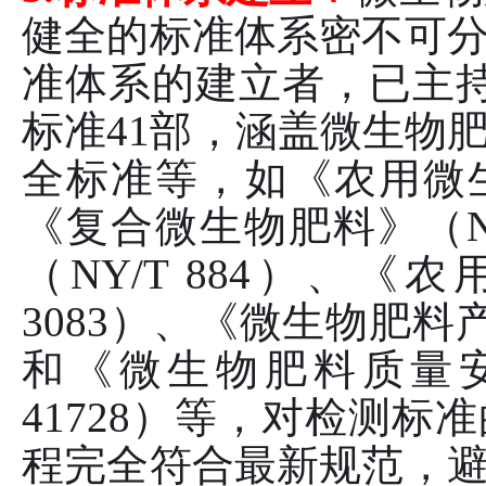
健全的标准体系密不可
准体系的建立者，已主
标准41部，涵盖微生物
全标准等，如《农用微生物
《复合微生物肥料》（NY
（NY/T 884）、《
3083）、《微生物肥料产
和《微生物肥料质量安
41728）等，对检测
程完全符合最新规范，