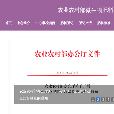
农业农村部微生物肥料
首页
中心简介
中心承检项目
肥料登记
登记产品
肥料标准
农业农村部办公厅关于开展2026年全国肥料质
量监督抽查的通知
1
2
3
4