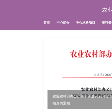
农
首页
中心简介
中心承检项目
肥料登
农业农村部办公厅关于开展2026年全
抽查的通知