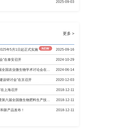
2025-09-03
更多 >
025年5月1日起正式实施
2025-09-16
会”在泰安召开
2024-10-29
创新驱动学科与产业发展——第十四届全国农业微生物学术讨论会在广州召开
2024-06-14
建设研讨会”在京召开
2020-12-03
”在上海召开
2018-12-11
第十三届全国土壤微生物学术研讨会暨第六届全国微生物肥料生产技术研讨会相册
2018-12-11
术和新产品发布！
2018-12-11